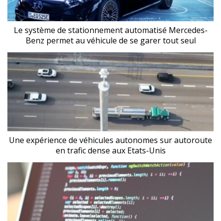
Le système de stationnement automatisé Mercedes-
Benz permet au véhicule de se garer tout seul
Une expérience de véhicules autonomes sur autoroute
en trafic dense aux Etats-Unis