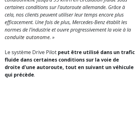
certaines conditions sur l'autoroute allemande. Grâce à
cela, nos clients peuvent utiliser leur temps encore plus
efficacement. Une fois de plus, Mercedes-Benz établit les
normes de l'industrie et ouvre progressivement la voie à la
conduite autonome
. »
Le système Drive Pilot
peut être utilisé dans un trafic
fluide dans certaines conditions sur la voie de
droite d'une autoroute, tout en suivant un véhicule
qui précède
.