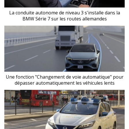
La conduite autonome de niveau 3 s'installe dans la
BMW Série 7 sur les routes allemandes
Une fonction "Changement de voie automatique" pour
dépasser automatiquement les véhicules lents