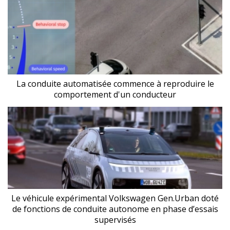
La conduite automatisée commence à reproduire le
comportement d'un conducteur
Le véhicule expérimental Volkswagen Gen.Urban doté
de fonctions de conduite autonome en phase d’essais
supervisés