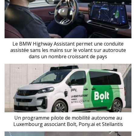
Le BMW Highway Assistant permet une conduite
assistée sans les mains sur le volant sur autoroute
dans un nombre croissant de pays
Un programme pilote de mobilité autonome au
Luxembourg associant Bolt, Pony.ai et Stellantis