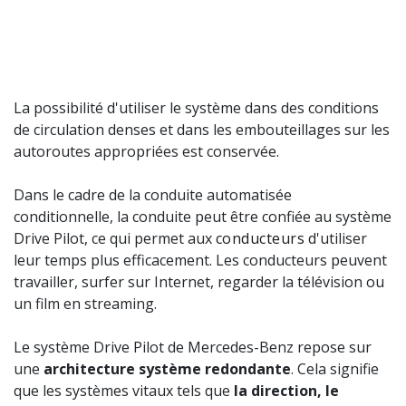
La possibilité d'utiliser le système dans des conditions
de circulation denses et dans les embouteillages sur les
autoroutes appropriées est conservée.
Dans le cadre de la conduite automatisée
conditionnelle, la conduite peut être confiée au système
Drive Pilot, ce qui permet aux
conducteurs
d'utiliser
leur temps plus efficacement. Les conducteurs peuvent
travailler, surfer sur Internet, regarder la télévision ou
un film en streaming.
Le système Drive Pilot de Mercedes-Benz repose sur
une
architecture système redondante
. Cela signifie
que les systèmes vitaux tels que
la direction, le