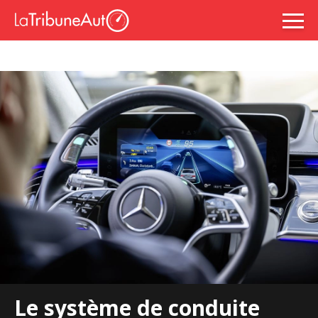
Le système de conduite