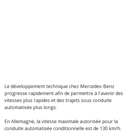
Le développement technique chez Mercedes-Benz
progresse rapidement afin de permettre à l'avenir des
vitesses plus rapides et des trajets sous conduite
automatisée plus longs.
En Allemagne, la vitesse maximale autorisée pour la
conduite automatisée conditionnelle est de 130 km/h.