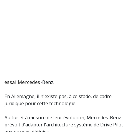
essai Mercedes
-Benz.
En Allemagne, il n'existe pas, à ce stade, de cadre
juridique pour cette technologie.
Au fur et à mesure de leur évolution, Mercedes-Benz
prévoit d'adapter l'architecture système de Drive Pilot
aux normes définies.