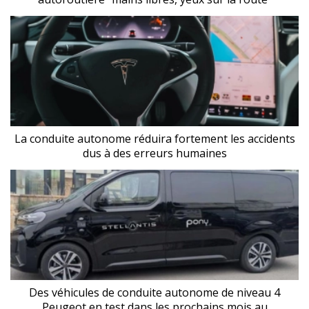
La conduite autonome réduira fortement les accidents
dus à des erreurs humaines
Des véhicules de conduite autonome de niveau 4
Peugeot en test dans les prochains mois au