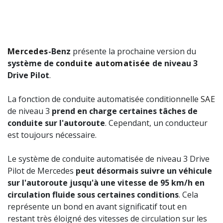
Mercedes
-Benz
présente la prochaine version du
système de
conduite automatisée
de niveau 3
Drive Pilot
.
La fonction de conduite automatisée conditionnelle
SAE
de niveau 3
prend en charge certaines tâches de
conduite sur l'autoroute
. Cependant, un conducteur
est toujours nécessaire.
Le système de conduite automatisée de niveau 3 Drive
Pilot de Mercedes
peut désormais suivre un véhicule
sur l'autoroute jusqu'à une vitesse de 95 km/h en
circulation fluide sous certaines conditions
. Cela
représente un bond en avant significatif tout en
restant très éloigné des vitesses de circulation sur les