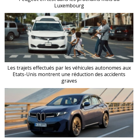
Luxembourg
Les trajets effectués par les véhicules autonomes aux
Etats-Unis montrent une réduction des accidents
graves