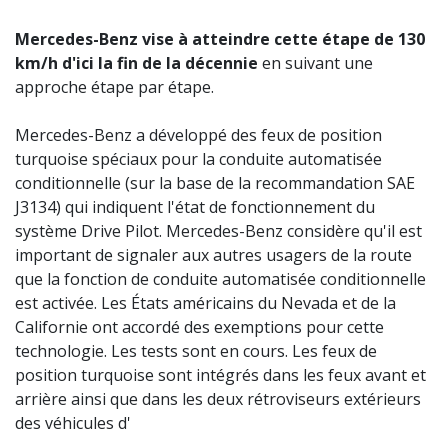
Mercedes-Benz vise à atteindre cette étape de 130
km/h d'ici la fin de la décennie
en suivant une
approche étape par étape.
Mercedes-Benz a développé des feux de position
turquoise spéciaux pour la conduite automatisée
conditionnelle (sur la base de la recommandation SAE
J3134) qui indiquent l'état de fonctionnement du
système Drive Pilot. Mercedes-Benz considère qu'il est
important de signaler aux autres usagers de la route
que la fonction de conduite automatisée conditionnelle
est activée. Les États américains du Nevada et de la
Californie ont accordé des exemptions pour cette
technologie. Les tests sont en cours. Les feux de
position turquoise sont intégrés dans les feux avant et
arrière ainsi que dans les deux rétroviseurs extérieurs
des véhicules d'