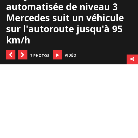
automatisée de niveau 3
Mercedes suit un véhicule
sur l'autoroute jusqu'à 95
km/h
VIDÉO
7 PHOTOS