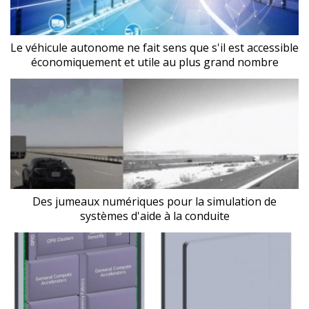
Le véhicule autonome ne fait sens que s'il est accessible
économiquement et utile au plus grand nombre
Des jumeaux numériques pour la simulation de
systèmes d'aide à la conduite