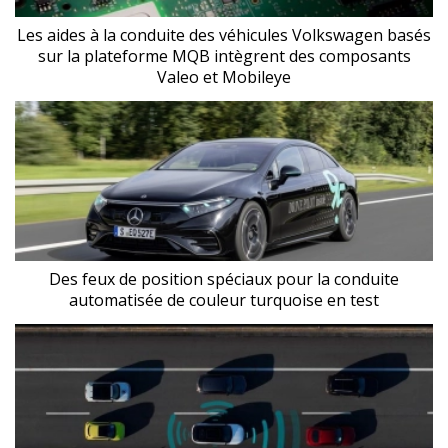
Les aides à la conduite des véhicules Volkswagen basés
sur la plateforme MQB intègrent des composants
Valeo et Mobileye
Des feux de position spéciaux pour la conduite
automatisée de couleur turquoise en test