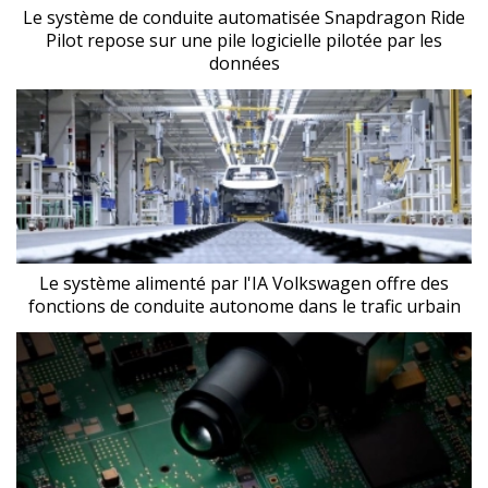
Le système de conduite automatisée Snapdragon Ride
Pilot repose sur une pile logicielle pilotée par les
données
Le système alimenté par l'IA Volkswagen offre des
fonctions de conduite autonome dans le trafic urbain