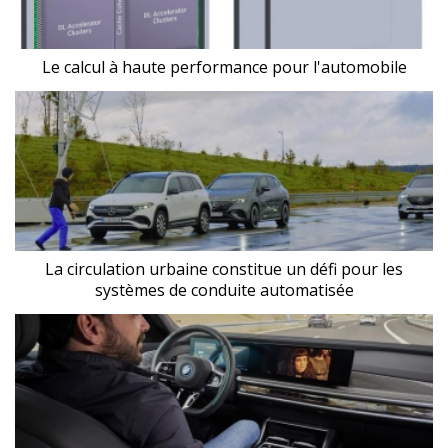
Le calcul à haute performance pour l'automobile
La circulation urbaine constitue un défi pour les
systèmes de conduite automatisée