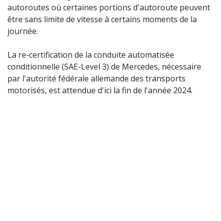
autoroutes où certaines portions d'autoroute peuvent
être sans limite de vitesse à certains moments de la
journée.
La re-certification de la conduite automatisée
conditionnelle (SAE-Level 3) de Mercedes, nécessaire
par l'autorité fédérale allemande des transports
motorisés, est attendue d'ici la fin de l'année 2024.