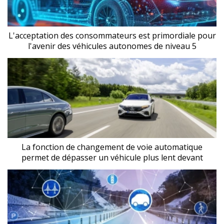
L'acceptation des consommateurs est primordiale pour
l'avenir des véhicules autonomes de niveau 5
La fonction de changement de voie automatique
permet de dépasser un véhicule plus lent devant