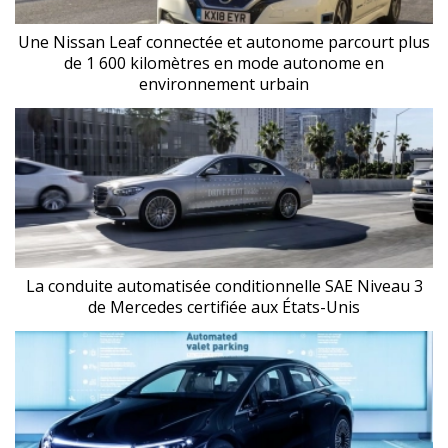
Une Nissan Leaf connectée et autonome parcourt plus
de 1 600 kilomètres en mode autonome en
environnement urbain
La conduite automatisée conditionnelle SAE Niveau 3
de Mercedes certifiée aux États-Unis