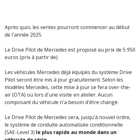
Après quoi, les ventes pourront commencer au début
de l'année 2025.
Le Drive Pilot de Mercedes est proposé au
prix
de 5 950
euros (prix à partir de).
Les véhicules Mercedes déjà équipés du système Drive
Pilot seront être mis à jour gratuitement. Selon les
modèles Mercedes, cette mise à jour se fera over-the-
air (OTA) ou lors d'une
visite
en atelier. Aucun
composant du véhicule n'a besoin d'être changé.
Le Drive Pilot de Mercedes sera, jusqu'à nouvel ordre,
le système de conduite automatisée conditionnelle
(SAE-Level 3)
le plus rapide au monde dans un
véhicule de série
.