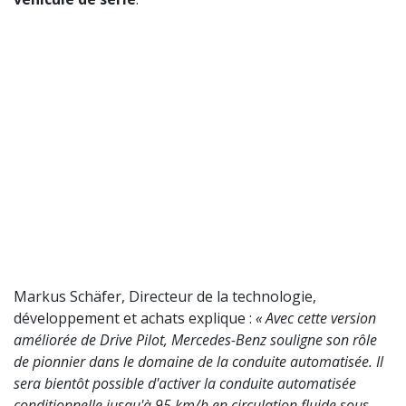
Markus Schäfer, Directeur de la technologie,
développement et achats explique :
« Avec cette version
améliorée de Drive Pilot, Mercedes-Benz souligne son rôle
de pionnier dans le domaine de la conduite automatisée. Il
sera bientôt possible d'activer la conduite automatisée
conditionnelle jusqu'à 95 km/h en circulation fluide sous