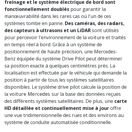
freinage et le système électrique de bord sont
fonctionnellement doublés
pour garantir la
manœuvrabilité dans les rares cas où l'un de ces
systèmes tombe en panne.
Des caméras, des
radars
,
des capteurs à ultrasons et un LiDAR
sont utilisés
pour percevoir l'environnement de la
voiture
et traités
en temps réel à bord. Grâce à un système de
positionnement de haute précision, une Mercedes-
Benz équipée du système Drive Pilot peut déterminer
sa position exacte à quelques centimètres près. La
localisation est effectuée par le véhicule qui demande la
position à partir de tous les systèmes satellitaires
disponibles. Le système drive pilot calcule la position de
la
voiture Mercedes
sur la base des données reçues
des différents systèmes satellitaires. De plus, une
carte
HD détaillée et continuellement mise à jour
offre
une vue tridimensionnelle des rues et des environs au
système de conduite automatisée conditionnelle.