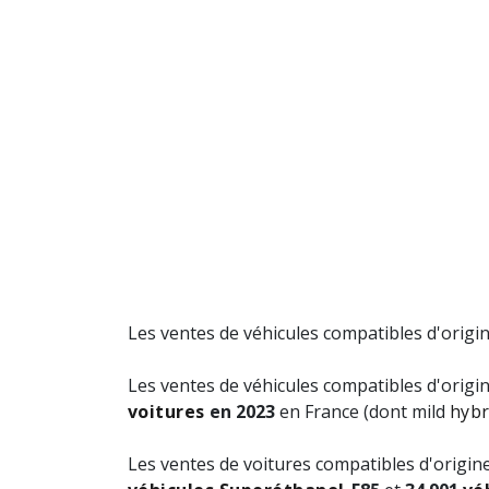
Les ventes de véhicules compatibles d'origi
Les ventes de véhicules compatibles d'origi
voitures
en 2023
en France (dont mild
hybr
Les ventes de voitures compatibles d'origi