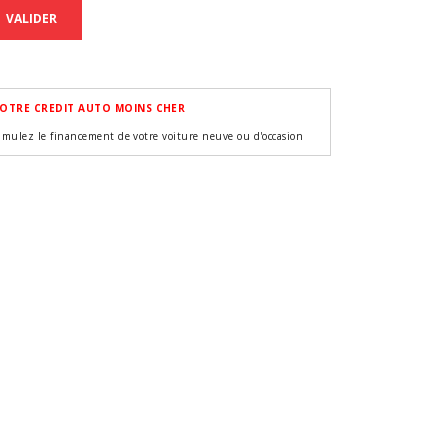
VALIDER
OTRE CREDIT AUTO MOINS CHER
imulez le financement de votre voiture neuve ou d'occasion