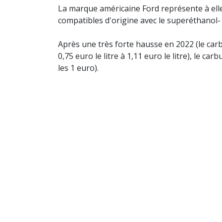
La marque américaine Ford représente à elle
compatibles d'origine avec le superéthanol-
Après une très forte hausse en 2022 (le ca
0,75 euro le litre à 1,11 euro le litre), le 
les 1 euro).