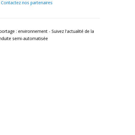
Contactez nos partenaires
portage : environnement - Suivez l'actualité de la
nduite semi-automatisée