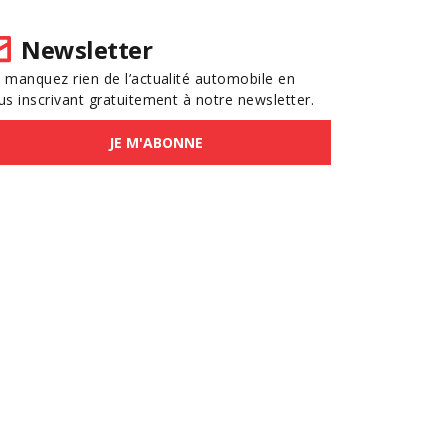
Newsletter
 manquez rien de l’actualité automobile en
us inscrivant gratuitement à notre newsletter.
JE M'ABONNE