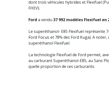
dont trois véhicules hybrides et Flexifuel
FHEV).
Ford
a vendu
37 992 modèles Flexifuel en 
Le superéthanol- E85 Flexifuel représente 
Ford Focus
et 78% des Ford Kuga). A noter, 
superéthanol Flexifuel.
La technologie Flexifuel de Ford permet, ave
au carburant Superéthanol-E85, au Sans Pl
quelle proportion de ces carburants.